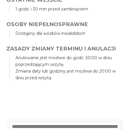
1 godz. i 30 min przed zamknięciem
OSOBY NIEPEŁNOSPRAWNE
Dostępny dla wózków inwalidzkich
ZASADY ZMIANY TERMINU I ANULACJI
Anulowanie jest możliwe do godz. 20:00 w dniu
poprzedzającym wizytę.
Zmiana daty lub godziny jest możliwa do 20:00 w
dniu przed wizytą.