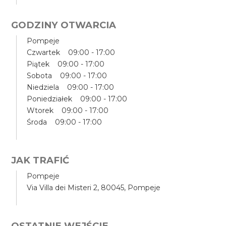
GODZINY OTWARCIA
Pompeje
Czwartek 09:00 - 17:00
Piątek 09:00 - 17:00
Sobota 09:00 - 17:00
Niedziela 09:00 - 17:00
Poniedziałek 09:00 - 17:00
Wtorek 09:00 - 17:00
Środa 09:00 - 17:00
JAK TRAFIĆ
Pompeje
Via Villa dei Misteri 2, 80045, Pompeje
OSTATNIE WEJŚCIE