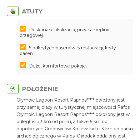
ATUTY
Doskonała lokalizacja, przy samej linii
brzegowej.
5 odkrytych basenów. 5 restauracji, kryty
basen
Duże, komfortowe pokoje.
POŁOŻENIE
Olympic Lagoon Resort Paphos***** położony jest
przy samej plaży w turystycznej miejscowości Pafos.
Olympic Lagoon Resort Paphos***** położony jest w
odległości 3 km od portu, a także 5 km od
popularnych Grobowców Królewskich i 3 km od parku
archeologicznego w Pafos. Ośrodek oddalony jest