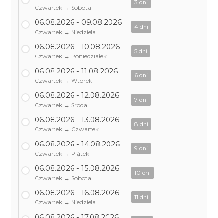
3 dni
Czwartek → Sobota
06.08.2026 - 09.08.2026
4 dni
Czwartek → Niedziela
06.08.2026 - 10.08.2026
5 dni
Czwartek → Poniedziałek
06.08.2026 - 11.08.2026
6 dni
Czwartek → Wtorek
06.08.2026 - 12.08.2026
7 dni
Czwartek → Środa
06.08.2026 - 13.08.2026
8 dni
Czwartek → Czwartek
06.08.2026 - 14.08.2026
9 dni
Czwartek → Piątek
06.08.2026 - 15.08.2026
10 dni
Czwartek → Sobota
06.08.2026 - 16.08.2026
11 dni
Czwartek → Niedziela
06.08.2026 - 17.08.2026