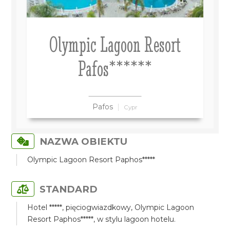
Olympic Lagoon Resort
Pafos******
Pafos
Cypr
NAZWA OBIEKTU
Olympic Lagoon Resort Paphos*****
STANDARD
Hotel *****, pięciogwiazdkowy, Olympic Lagoon
Resort Paphos*****, w stylu lagoon hotelu.