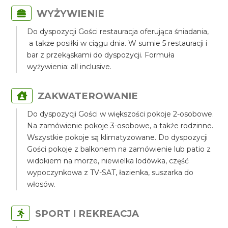
WYŻYWIENIE
Do dyspozycji Gości restauracja oferująca śniadania,
a także posiłki w ciągu dnia. W sumie 5 restauracji i
bar z przekąskami do dyspozycji. Formuła
wyżywienia: all inclusive.
ZAKWATEROWANIE
Do dyspozycji Gości w większości pokoje 2-osobowe.
Na zamówienie pokoje 3-osobowe, a także rodzinne.
Wszystkie pokoje są klimatyzowane. Do dyspozycji
Gości pokoje z balkonem na zamówienie lub patio z
widokiem na morze, niewielka lodówka, część
wypoczynkowa z TV-SAT, łazienka, suszarka do
włosów.
SPORT I REKREACJA