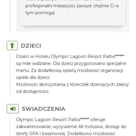
profesjonalni masażyści zawsze chętnie Ci w
tym pomogą!
DZIECI
Dzieci w Hotelu Olympic Lagoon Resort Pafos******
są mile widziane. Dla dzieci przygotowano specjalne
menu. Za dodatkową opłatą możliwość organizacji
opieki dla dzieci.
Możliwość skorzystania z łóżeczek dziecięcych zależy
od dostępności.
ŚWIADCZENIA
Olympic Lagoon Resort Pafos****** oferuje
zakwaterowanie, wyżywienie All Inclusive, dostęp do
strefy SPA I basenowej. Dodatkowo możliwość