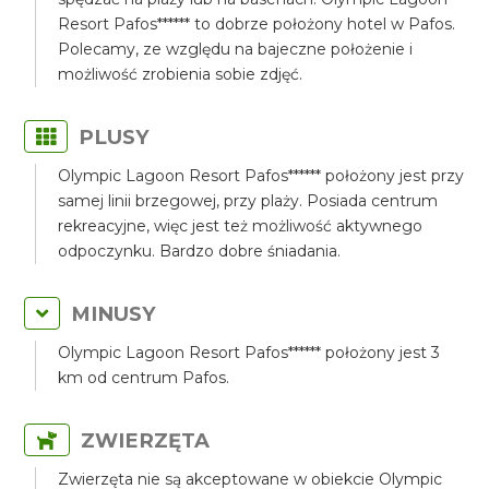
Resort Pafos****** to dobrze położony hotel w Pafos.
Polecamy, ze względu na bajeczne położenie i
możliwość zrobienia sobie zdjęć.
PLUSY
Olympic Lagoon Resort Pafos****** położony jest przy
samej linii brzegowej, przy plaży. Posiada centrum
rekreacyjne, więc jest też możliwość aktywnego
odpoczynku. Bardzo dobre śniadania.
MINUSY
Olympic Lagoon Resort Pafos****** położony jest 3
km od centrum Pafos.
ZWIERZĘTA
Zwierzęta nie są akceptowane w obiekcie Olympic