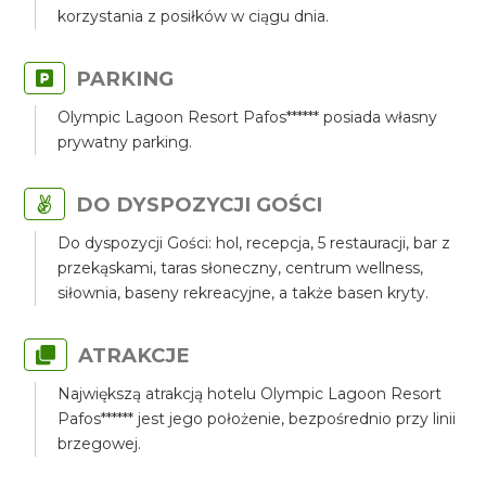
korzystania z posiłków w ciągu dnia.
PARKING
Olympic Lagoon Resort Pafos****** posiada własny
prywatny parking.
DO DYSPOZYCJI GOŚCI
Do dyspozycji Gości: hol, recepcja, 5 restauracji, bar z
przekąskami, taras słoneczny, centrum wellness,
siłownia, baseny rekreacyjne, a także basen kryty.
ATRAKCJE
Największą atrakcją hotelu Olympic Lagoon Resort
Pafos****** jest jego położenie, bezpośrednio przy linii
brzegowej.