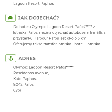
Lagoon Resort Paphos.
JAK DOJECHAĆ?
Do hotelu Olympic Lagoon Resort Pafos****** z
lotniska Pafos, można dojechać autobusem linii 615, z
przystanku Harbour Pafos jest około 3 km.
Oferujemy także transfer lotnisko - hotel - lotnisko.
ADRES
Olympic Lagoon Resort Pafos******
Poseidonos Avenue,
Kato Paphos,
8042 Pafos
Cypr