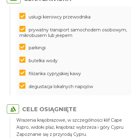
usługi kierowcy przewodnika
prywatny transport samochodem osobowym,
mikrobusem lub jeepem
parkingi
butelka wody
filiżanka cypryjskiej kawy
degustacja lokalnych napojów
CELE OSIĄGNIĘTE
Wrażenia krajobrazowe, w szczególności klif Cape
Aspro, widoki plaż, krajobraz wybrzeża i góry Cypru
Zapoznanie się z przyrodą Cypru.