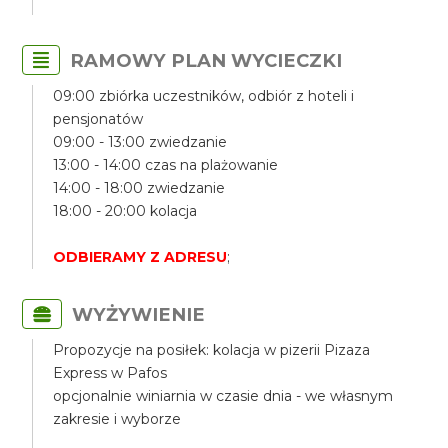
RAMOWY PLAN WYCIECZKI
09:00 zbiórka uczestników, odbiór z hoteli i
pensjonatów
09:00 - 13:00 zwiedzanie
13:00 - 14:00 czas na plażowanie
14:00 - 18:00 zwiedzanie
18:00 - 20:00 kolacja
ODBIERAMY Z ADRESU
;
WYŻYWIENIE
Propozycje na posiłek: kolacja w pizerii Pizaza
Express w Pafos
opcjonalnie winiarnia w czasie dnia - we własnym
zakresie i wyborze