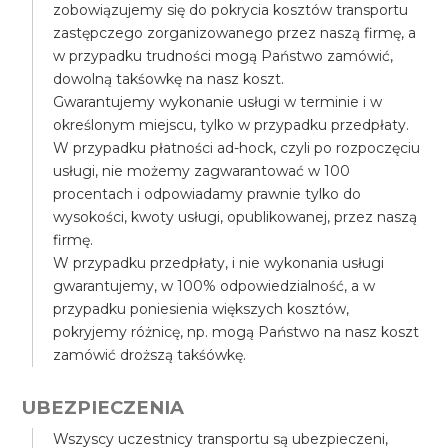
zobowiązujemy się do pokrycia kosztów transportu
zastępczego zorganizowanego przez naszą firmę, a
w przypadku trudności mogą Państwo zamówić,
dowolną takśowkę na nasz koszt.
Gwarantujemy wykonanie usługi w terminie i w
określonym miejscu, tylko w przypadku przedpłaty.
W przypadku płatności ad-hock, czyli po rozpoczęciu
usługi, nie możemy zagwarantować w 100
procentach i odpowiadamy prawnie tylko do
wysokości, kwoty usługi, opublikowanej, przez naszą
firmę.
W przypadku przedpłaty, i nie wykonania usługi
gwarantujemy, w 100% odpowiedzialność, a w
przypadku poniesienia większych kosztów,
pokryjemy różnicę, np. mogą Państwo na nasz koszt
zamówić droższą takśówkę.
UBEZPIECZENIA
Wszyscy uczestnicy transportu są ubezpieczeni,