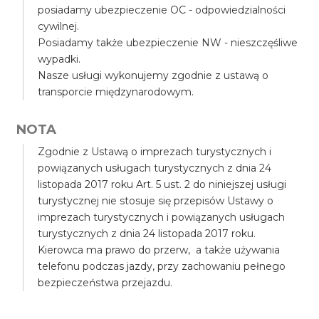
posiadamy ubezpieczenie OC - odpowiedzialności
cywilnej.
Posiadamy także ubezpieczenie NW - nieszczęśliwe
wypadki.
Nasze usługi wykonujemy zgodnie z ustawą o
transporcie międzynarodowym.
NOTA
Zgodnie z Ustawą o imprezach turystycznych i
powiązanych usługach turystycznych z dnia 24
listopada 2017 roku Art. 5 ust. 2 do niniejszej usługi
turystycznej nie stosuje się przepisów Ustawy o
imprezach turystycznych i powiązanych usługach
turystycznych z dnia 24 listopada 2017 roku.
Kierowca ma prawo do przerw, a także używania
telefonu podczas jazdy, przy zachowaniu pełnego
bezpieczeństwa przejazdu.