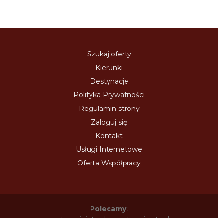
Szukaj oferty
Kierunki
Destynacje
Polityka Prywatności
Regulamin strony
Zaloguj się
Kontakt
Usługi Internetowe
Oferta Współpracy
Polecamy: