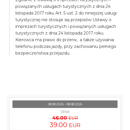
powiązanych usługach turystycznych z dnia 24
listopada 2017 roku Art. 5 ust. 2 do niniejszej usługi
turystycznej nie stosuje się przepisów Ustawy o
imprezach turystycznych i powiązanych usługach
turystycznych z dnia 24 listopada 2017 roku.
Kierowca ma prawo do przerw, a także używania
telefonu podczas jazdy, przy zachowaniu pełnego
bezpieczeństwa przejazdu.
08.08.2026 - 08.08.2026
CENA
46.00
EUR
39.00
EUR