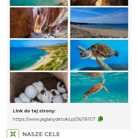
Link do tej strony:
https://www.jaglanydetoks.pl/36/18107
NASZE CELE