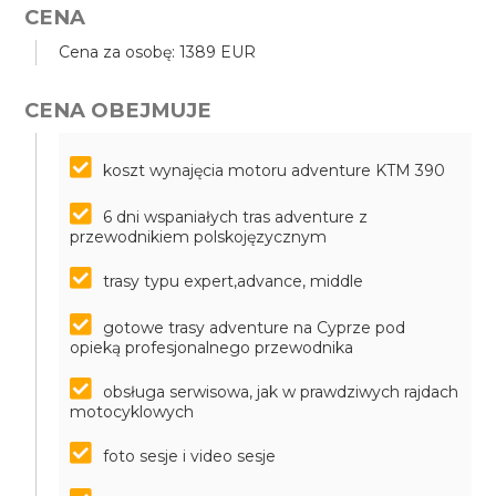
CENA
Cena za osobę: 1389 EUR
CENA OBEJMUJE
koszt wynajęcia motoru adventure KTM 390
6 dni wspaniałych tras adventure z
przewodnikiem polskojęzycznym
trasy typu expert,advance, middle
gotowe trasy adventure na Cyprze pod
opieką profesjonalnego przewodnika
obsługa serwisowa, jak w prawdziwych rajdach
motocyklowych
foto sesje i video sesje