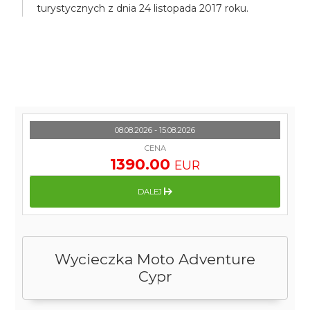
turystycznych z dnia 24 listopada 2017 roku.
08.08.2026 - 15.08.2026
CENA
1390.00
EUR
DALEJ
Wycieczka Moto Adventure
Cypr