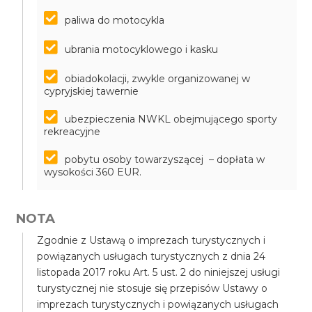
paliwa do motocykla
ubrania motocyklowego i kasku
obiadokolacji, zwykle organizowanej w
cypryjskiej tawernie
ubezpieczenia NWKL obejmującego sporty
rekreacyjne
pobytu osoby towarzyszącej – dopłata w
wysokości 360 EUR.
NOTA
Zgodnie z Ustawą o imprezach turystycznych i
powiązanych usługach turystycznych z dnia 24
listopada 2017 roku Art. 5 ust. 2 do niniejszej usługi
turystycznej nie stosuje się przepisów Ustawy o
imprezach turystycznych i powiązanych usługach