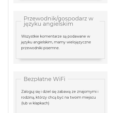
Przewodnik/gospodarz w
języku angielskim
Wszystkie komentarze są podawane w
języku angielskim, mamy wielojęzyczne
przewodniki pisemne.
Bezpłatne WiFi
Zaloguj się i dziel się zabawą ze znajomymi i
rodziną, którzy chcą być na twoim miejscu
(lub w klapkach)