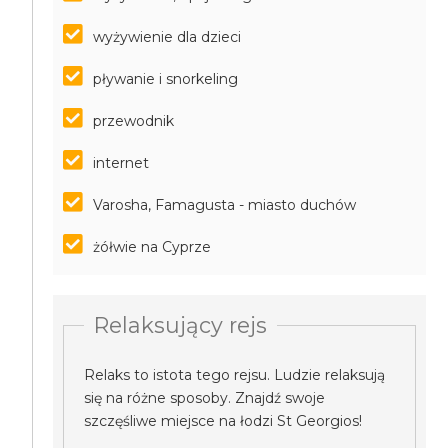
wyżywienie dla dzieci
pływanie i snorkeling
przewodnik
internet
Varosha, Famagusta - miasto duchów
żółwie na Cyprze
Relaksujący rejs
Relaks to istota tego rejsu. Ludzie relaksują
się na różne sposoby. Znajdź swoje
szczęśliwe miejsce na łodzi St Georgios!