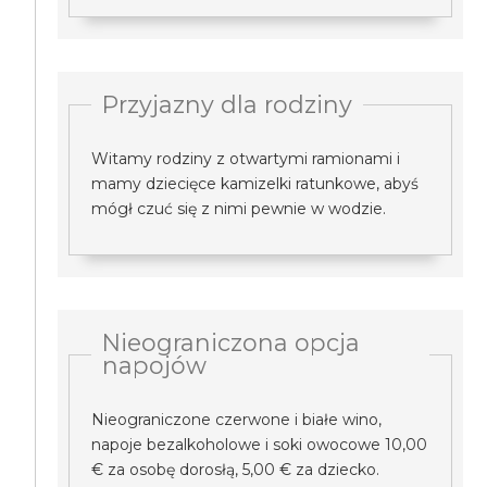
Przyjazny dla rodziny
Witamy rodziny z otwartymi ramionami i
mamy dziecięce kamizelki ratunkowe, abyś
mógł czuć się z nimi pewnie w wodzie.
Nieograniczona opcja
napojów
Nieograniczone czerwone i białe wino,
napoje bezalkoholowe i soki owocowe 10,00
€ za osobę dorosłą, 5,00 € za dziecko.