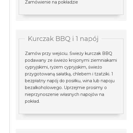
Zamówienie na pokładzie
Kurczak BBQ i 1 napój
Zamów przy wejściu. Świeży kurczak BBQ
podawany ze świeżo krojonymi ziemniakami
cypryjskimi, ryżem cypryjskim, świeżo
przygotowaną sałatką, chlebem i tzatziki. 1
bezpłatny napój do posiłku, wina lub napoju
bezalkoholowego. Uprzejmie prosimy o
nieprzynoszenie własnych napojów na
pokład.