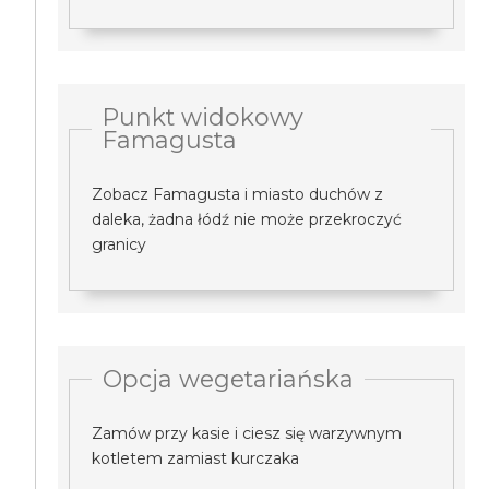
Punkt widokowy
Famagusta
Zobacz Famagusta i miasto duchów z
daleka, żadna łódź nie może przekroczyć
granicy
Opcja wegetariańska
Zamów przy kasie i ciesz się warzywnym
kotletem zamiast kurczaka