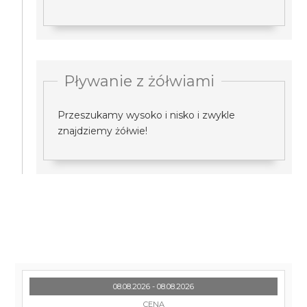
Pływanie z żółwiami
Przeszukamy wysoko i nisko i zwykle
znajdziemy żółwie!
08.08.2026 - 08.08.2026
CENA