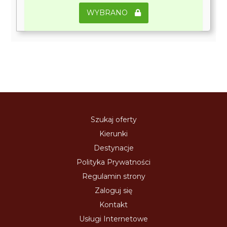
WYBRANO
Szukaj oferty
Kierunki
Destynacje
Polityka Prywatności
Regulamin strony
Zaloguj się
Kontakt
Usługi Internetowe