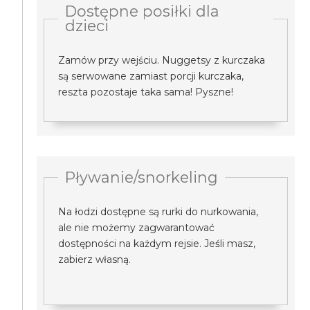
Dostępne posiłki dla
dzieci
Zamów przy wejściu. Nuggetsy z kurczaka
są serwowane zamiast porcji kurczaka,
reszta pozostaje taka sama! Pyszne!
Pływanie/snorkeling
Na łodzi dostępne są rurki do nurkowania,
ale nie możemy zagwarantować
dostępności na każdym rejsie. Jeśli masz,
zabierz własną.