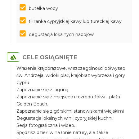
butelka wody
filiżanka cypryjskiej kawy lub tureckiej kawy
degustacja lokalnych napojów
CELE OSIĄGNIĘTE
Wrażenia krajobrazowe, w szczególności półwysep
św. Andrzeja, widoki plaż, krajobraz wybrzeża i góry
Cypru
Zapoznanie się z laguną.
Zapoznanie się z miejscem rozrodu żółwi - plaża
Golden Beach.
Zapoznanie się z górskimi stanowiskami wiejskimi
Degustacja lokalnych win i cypryjskiej kuchni.
Sesja fotograficzna i wideo.
Spędzisz dzień w na łonie natury, ale także