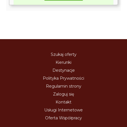
Szukaj oferty
Kierunki
Destynacje
Polityka Prywatności
Regulamin strony
Zaloguj się
Kontakt
Usługi Internetowe
Oferta Współpracy