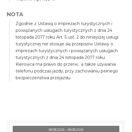
NOTA
Zgodnie z Ustawą o imprezach turystycznych i
powiązanych usługach turystycznych z dnia 24
listopada 2017 roku Art. 5 ust. 2 do niniejszej usługi
turystycznej nie stosuje się przepisów Ustawy o
imprezach turystycznych i powiązanych usługach
turystycznych z dnia 24 listopada 2017 roku.
Kierowca ma prawo do przerw, a także używania
telefonu podczas jazdy, przy zachowaniu pełnego
bezpieczeństwa przejazdu.
08.08.2026 - 08.08.2026