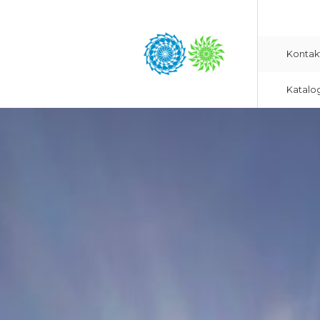
Kontak
Katalo