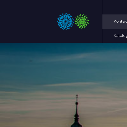
Kontak
Katalo