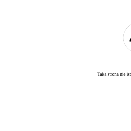
Taka strona nie ist