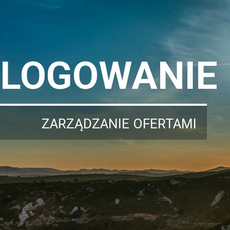
LOGOWANIE
ZARZĄDZANIE OFERTAMI