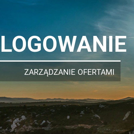
LOGOWANIE
ZARZĄDZANIE OFERTAMI